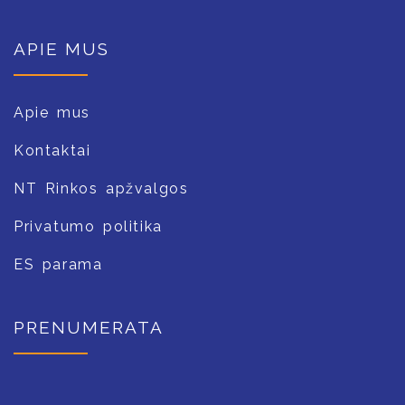
APIE MUS
Apie mus
Kontaktai
NT Rinkos apžvalgos
Privatumo politika
ES parama
PRENUMERATA