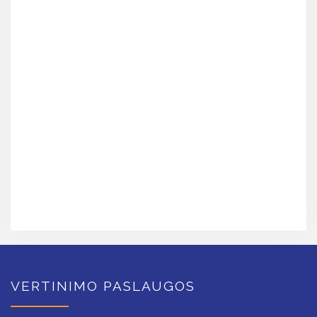
VERTINIMO PASLAUGOS