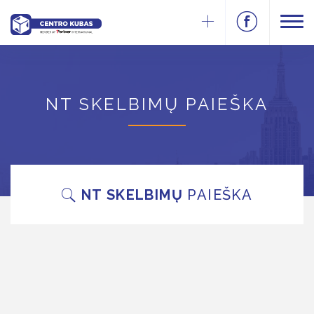
NT SKELBIMŲ PAIEŠKA
NT SKELBIMŲ
PAIEŠKA