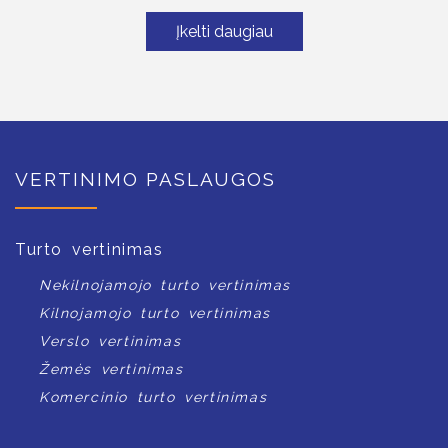
Įkelti daugiau
VERTINIMO PASLAUGOS
Turto vertinimas
Nekilnojamojo turto vertinimas
Kilnojamojo turto vertinimas
Verslo vertinimas
Žemės vertinimas
Komercinio turto vertinimas