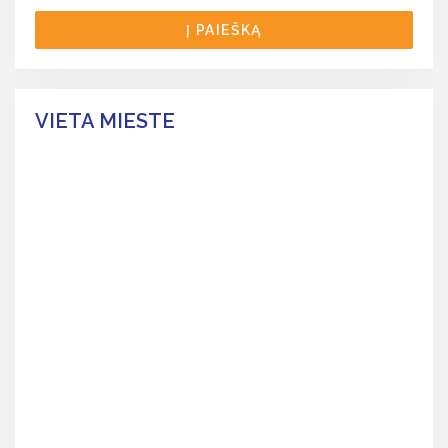
Į PAIEŠKĄ
VIETA MIESTE