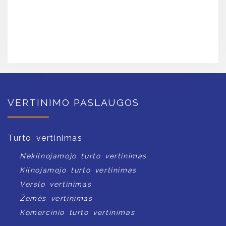
VERTINIMO PASLAUGOS
Turto vertinimas
Nekilnojamojo turto vertinimas
Kilnojamojo turto vertinimas
Verslo vertinimas
Žemės vertinimas
Komercinio turto vertinimas