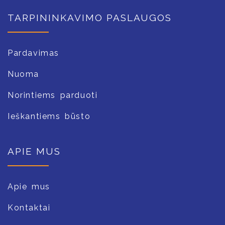
TARPININKAVIMO PASLAUGOS
Pardavimas
Nuoma
Norintiems parduoti
Ieškantiems būsto
APIE MUS
Apie mus
Kontaktai