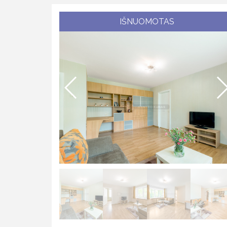
IŠNUOMOTAS