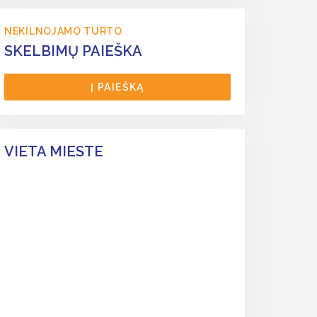
NEKILNOJAMO TURTO
SKELBIMŲ PAIEŠKA
Į PAIEŠKĄ
VIETA MIESTE