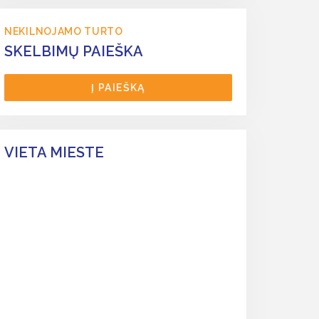
NEKILNOJAMO TURTO
SKELBIMŲ PAIEŠKA
Į PAIEŠKĄ
VIETA MIESTE