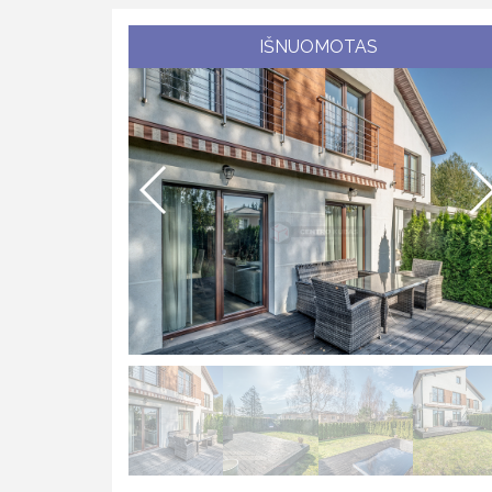
IŠNUOMOTAS