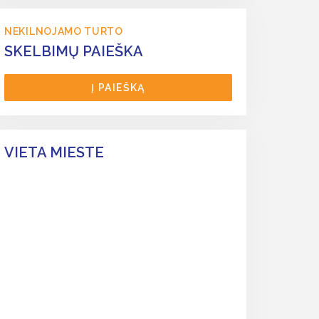
NEKILNOJAMO TURTO
SKELBIMŲ PAIEŠKA
Į PAIEŠKĄ
VIETA MIESTE