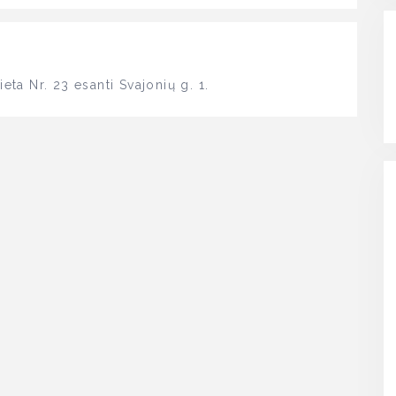
a Nr. 23 esanti Svajonių g. 1.