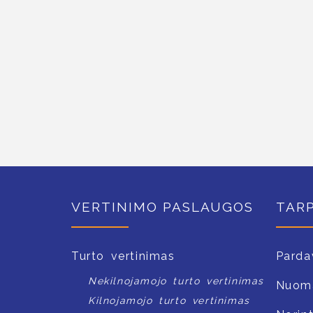
VERTINIMO PASLAUGOS
TAR
Turto vertinimas
Parda
Nekilnojamojo turto vertinimas
Nuom
Kilnojamojo turto vertinimas