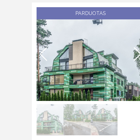
PARDUOTAS