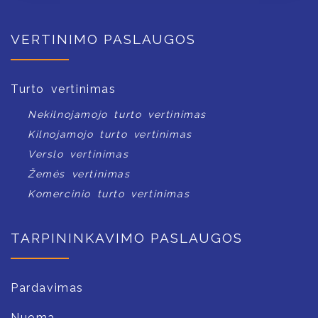
VERTINIMO PASLAUGOS
Turto vertinimas
Nekilnojamojo turto vertinimas
Kilnojamojo turto vertinimas
Verslo vertinimas
Žemės vertinimas
Komercinio turto vertinimas
TARPININKAVIMO PASLAUGOS
Pardavimas
Nuoma