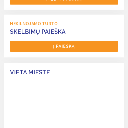
NEKILNOJAMO TURTO
SKELBIMŲ PAIEŠKA
Į PAIEŠKĄ
VIETA MIESTE