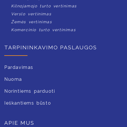
Kilnojamojo turto vertinimas
Verslo vertinimas
Žemės vertinimas
Komercinio turto vertinimas
TARPININKAVIMO PASLAUGOS
Pardavimas
Nuoma
Norintiems parduoti
Ieškantiems būsto
APIE MUS