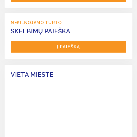
NEKILNOJAMO TURTO
SKELBIMŲ PAIEŠKA
Į PAIEŠKĄ
VIETA MIESTE