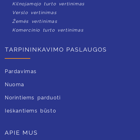
Kilnojamojo turto vertinimas
Verslo vertinimas
Žemės vertinimas
Komercinio turto vertinimas
TARPININKAVIMO PASLAUGOS
Pardavimas
Nuoma
Norintiems parduoti
Ieškantiems būsto
APIE MUS