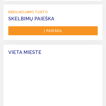
NEKILNOJAMO TURTO
SKELBIMŲ PAIEŠKA
Į PAIEŠKĄ
VIETA MIESTE