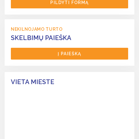
PILDYTI FORMĄ
NEKILNOJAMO TURTO
SKELBIMŲ PAIEŠKA
Į PAIEŠKĄ
VIETA MIESTE