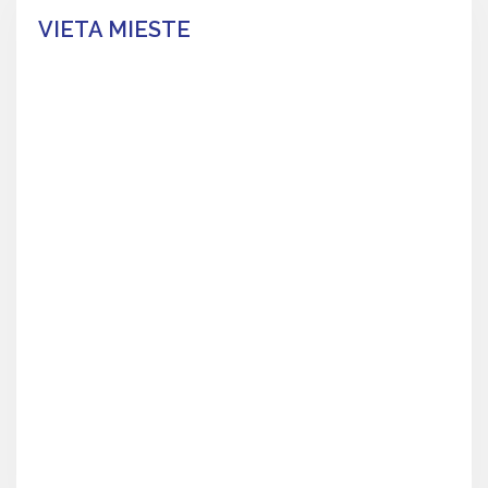
VIETA MIESTE