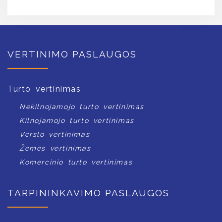
VERTINIMO PASLAUGOS
Turto vertinimas
Nekilnojamojo turto vertinimas
Kilnojamojo turto vertinimas
Verslo vertinimas
Žemės vertinimas
Komercinio turto vertinimas
TARPININKAVIMO PASLAUGOS