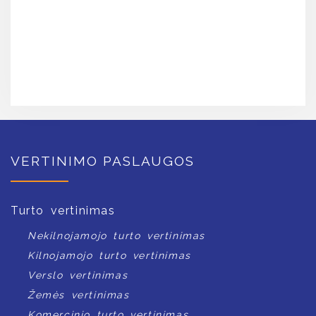
VERTINIMO PASLAUGOS
Turto vertinimas
Nekilnojamojo turto vertinimas
Kilnojamojo turto vertinimas
Verslo vertinimas
Žemės vertinimas
Komercinio turto vertinimas