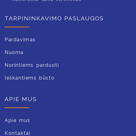
TARPININKAVIMO PASLAUGOS
Pardavimas
Nuoma
Norintiems parduoti
Ieškantiems būsto
APIE MUS
Apie mus
Kontaktai