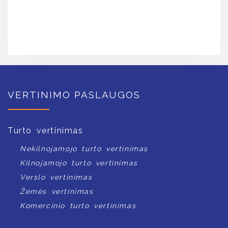
VERTINIMO PASLAUGOS
Turto vertinimas
Nekilnojamojo turto vertinimas
Kilnojamojo turto vertinimas
Verslo vertinimas
Žemės vertinimas
Komercinio turto vertinimas