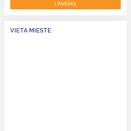
Į PAIEŠKĄ
VIETA MIESTE