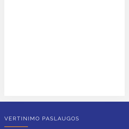
VERTINIMO PASLAUGOS