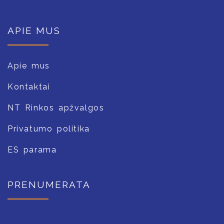
APIE MUS
Apie mus
Kontaktai
NT Rinkos apžvalgos
Privatumo politika
ES parama
PRENUMERATA