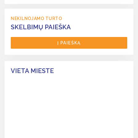
NEKILNOJAMO TURTO
SKELBIMŲ PAIEŠKA
Į PAIEŠKĄ
VIETA MIESTE