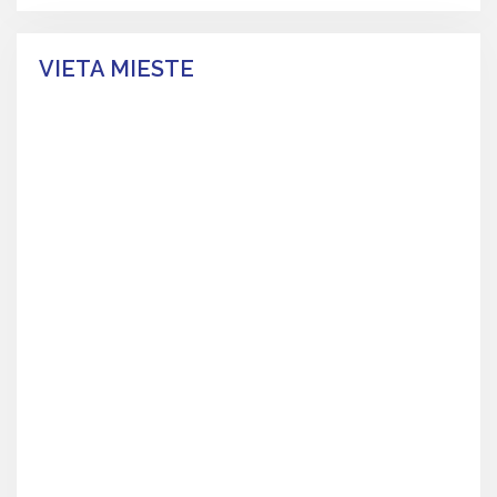
VIETA MIESTE