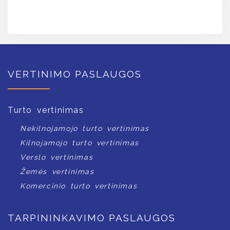
VERTINIMO PASLAUGOS
Turto vertinimas
Nekilnojamojo turto vertinimas
Kilnojamojo turto vertinimas
Verslo vertinimas
Žemės vertinimas
Komercinio turto vertinimas
TARPININKAVIMO PASLAUGOS