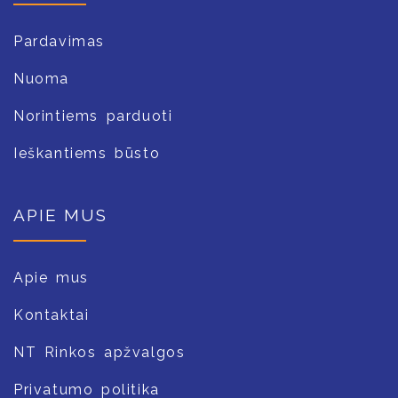
Pardavimas
Nuoma
Norintiems parduoti
Ieškantiems būsto
APIE MUS
Apie mus
Kontaktai
NT Rinkos apžvalgos
Privatumo politika