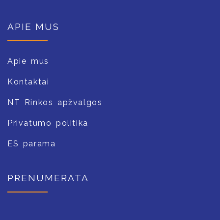
APIE MUS
Apie mus
Kontaktai
NT Rinkos apžvalgos
Privatumo politika
ES parama
PRENUMERATA