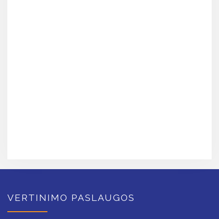
VERTINIMO PASLAUGOS