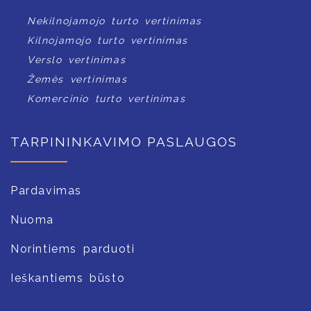
Nekilnojamojo turto vertinimas
Kilnojamojo turto vertinimas
Verslo vertinimas
Žemės vertinimas
Komercinio turto vertinimas
TARPININKAVIMO PASLAUGOS
Pardavimas
Nuoma
Norintiems parduoti
Ieškantiems būsto