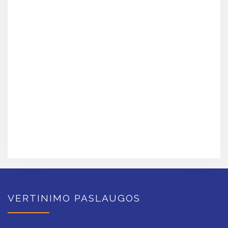
VERTINIMO PASLAUGOS