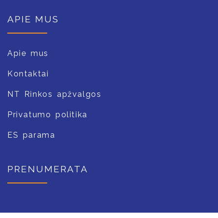
APIE MUS
Apie mus
Kontaktai
NT Rinkos apžvalgos
Privatumo politika
ES parama
PRENUMERATA