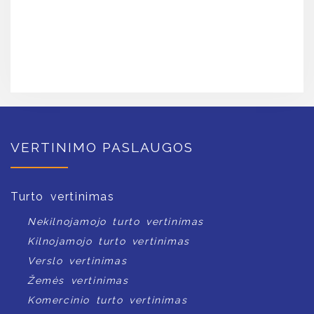
VERTINIMO PASLAUGOS
Turto vertinimas
Nekilnojamojo turto vertinimas
Kilnojamojo turto vertinimas
Verslo vertinimas
Žemės vertinimas
Komercinio turto vertinimas