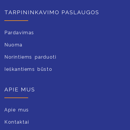
TARPININKAVIMO PASLAUGOS
Pardavimas
Nuoma
Norintiems parduoti
Ieškantiems būsto
APIE MUS
Apie mus
Kontaktai