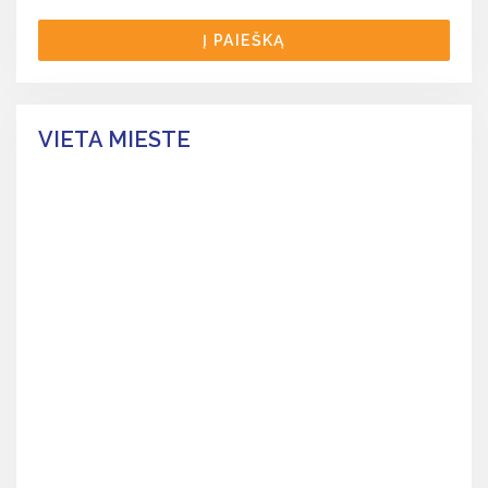
Į PAIEŠKĄ
VIETA MIESTE