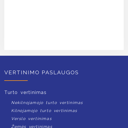
VERTINIMO PASLAUGOS
Turto vertinimas
Nekilnojamojo turto vertinimas
Kilnojamojo turto vertinimas
Verslo vertinimas
Žemės vertinimas