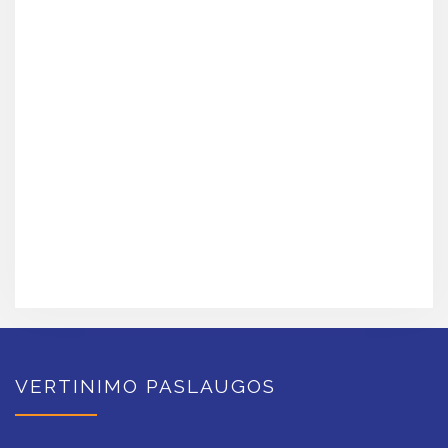
VERTINIMO PASLAUGOS