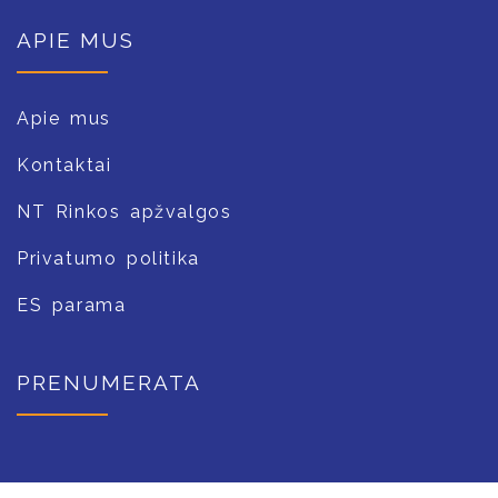
APIE MUS
Apie mus
Kontaktai
NT Rinkos apžvalgos
Privatumo politika
ES parama
PRENUMERATA