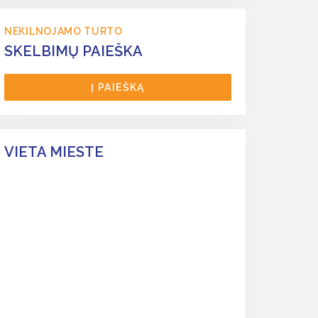
NEKILNOJAMO TURTO
SKELBIMŲ PAIEŠKA
Į PAIEŠKĄ
VIETA MIESTE