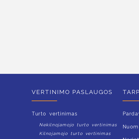
VERTINIMO PASLAUGOS
TAR
Turto vertinimas
Parda
Nekilnojamojo turto vertinimas
Nuom
Kilnojamojo turto vertinimas