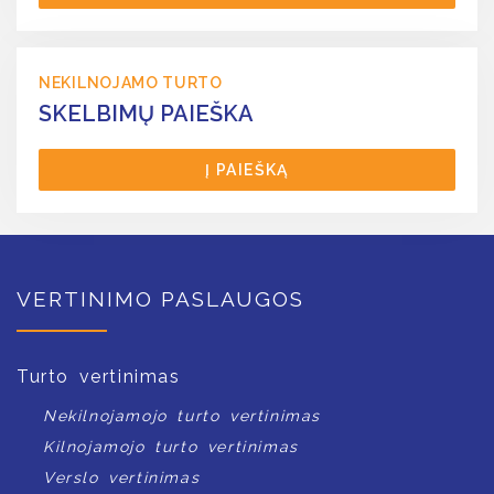
NEKILNOJAMO TURTO
SKELBIMŲ PAIEŠKA
Į PAIEŠKĄ
VERTINIMO PASLAUGOS
Turto vertinimas
Nekilnojamojo turto vertinimas
Kilnojamojo turto vertinimas
Verslo vertinimas