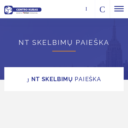
NT SKELBIMŲ PAIEŠKA
NT SKELBIMŲ
PAIEŠKA