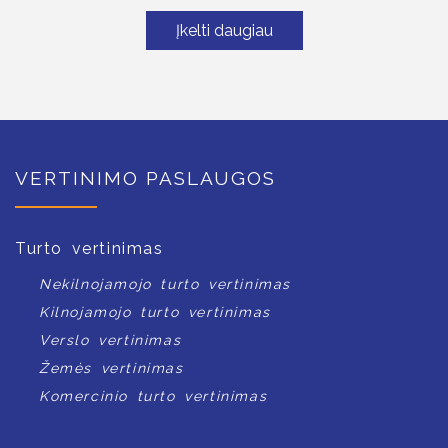
Įkelti daugiau
VERTINIMO PASLAUGOS
Turto vertinimas
Nekilnojamojo turto vertinimas
Kilnojamojo turto vertinimas
Verslo vertinimas
Žemės vertinimas
Komercinio turto vertinimas